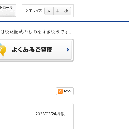
格は税込記載のものを除き税抜です。
RSS
2023/03/24掲載