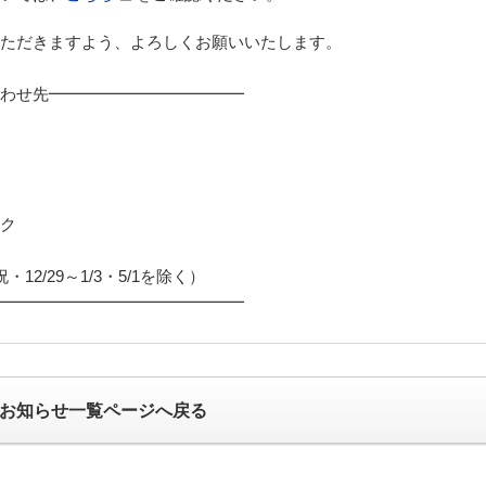
ただきますよう、よろしくお願いいたします。
わせ先━━━━━━━━━━━━
ク
・12/29～1/3・5/1を除く）
━━━━━━━━━━━━━━━
らのお知らせ一覧ページへ戻る