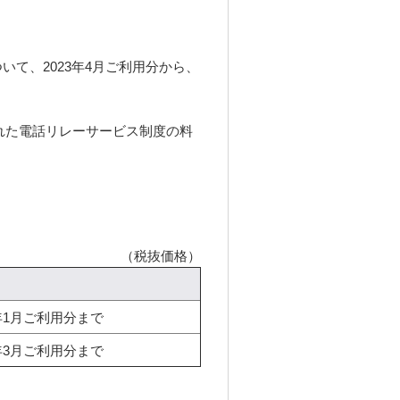
いて、2023年4月ご利用分から、
られた電話リレーサービス制度の料
。
（税抜価格）
4年1月ご利用分まで
4年3月ご利用分まで