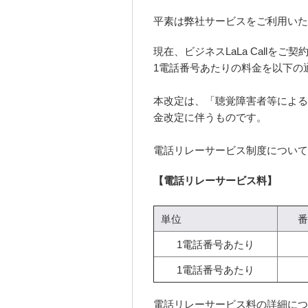
平素は弊社サービスをご利用いた
現在、ビジネスLaLa Call
1電話番号あたりの料金を以下の
本改定は、「聴覚障害者等による
金改定に伴うものです。
電話リレーサービス制度について
【電話リレーサービス料】
単位
番
1電話番号あたり
1電話番号あたり
電話リレーサービス料の詳細につ