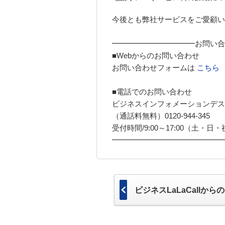
今後とも弊社サービスをご愛顧い
━━━━━━━━━━━お問い合
■Webからのお問い合わせ
お問い合わせフォームは
こちら
■電話でのお問い合わせ
ビジネスインフォメーションデス
（通話料無料）0120-944-345
受付時間/9:00～17:00（土・日・祝
━━━━━━━━━━━━━━━
ビジネスLaLaCallか