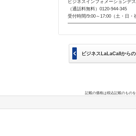
ビジネスインフォメーションデス
（通話料無料）0120-944-345
受付時間/9:00～17:00（土・日・祝
━━━━━━━━━━━━━━━
ビジネスLaLaCallか
記載の価格は税込記載のものを