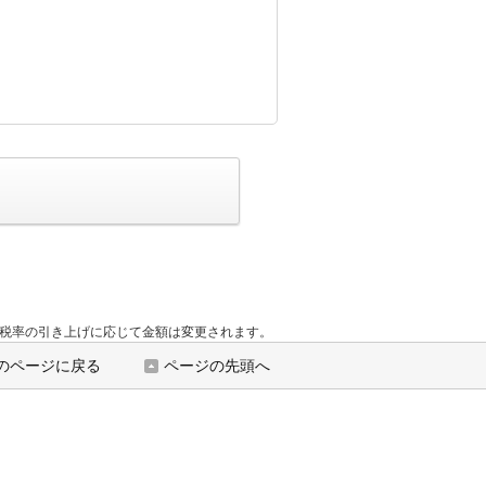
す。税率の引き上げに応じて金額は変更されます。
のページに戻る
ページの先頭へ