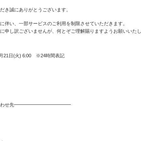
だき誠にありがとうございます。
に伴い、一部サービスのご利用を制限させていただきます。
に申し訳ございませんが、何とぞご理解賜りますようお願いいた
 5月21日(火) 6:00 ※24時間表記
わせ先━━━━━━━━━━━━