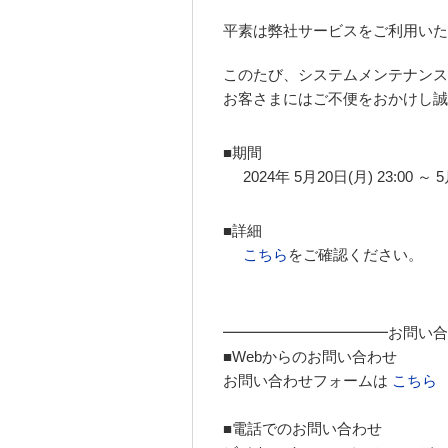
平素は弊社サービスをご利用いた
このたび、システムメンテナンス
お客さまにはご不便をおかけし誠
■期間
2024年 5月20日(月) 23:00 ～
■詳細
こちら
をご確認ください。
━━━━━━━━━━━お問い合
■Webからのお問い合わせ
お問い合わせフォームは
こちら
■電話でのお問い合わせ