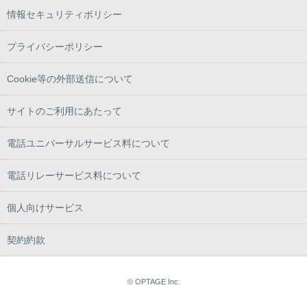
情報セキュリティポリシー
プライバシーポリシー
Cookie等の外部送信について
サイトのご利用にあたって
電話ユニバーサルサービス料について
電話リレーサービス料について
個人向けサービス
契約約款
© OPTAGE Inc.