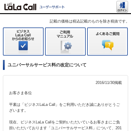
記載の価格は税込記載のものを除き税抜です。
ユニバーサルサービス料の改定について
2016/11/30掲載
お客さま各位
平素は「ビジネスLaLa Call」をご利用いただき誠にありがとうご
ざいます。
現在、ビジネスLaLa Callをご契約いただいているお客さまにご負
担いただいております「ユニバーサルサービス料」について、201