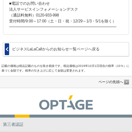
■電話でのお問い合わせ
法人サービスインフォメーションデスク
（通話料無料）0120-933-998
受付時間/9:00～17:00（土・日・祝・12/29～1/3・5/1を除く）
━━━━━━━━━━━━━━━━━━━━━━━━━━━━
ビジネスLaLaCallからのお知らせ一覧ページへ戻る
記載の価格は税込記載のものを除き税抜です。税込価格は2019年10月1日現在の税率（10％）に
基づく金額です。税率の引き上げに応じて金額は変更されます。
ページの先頭へ
第三者認証